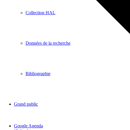
Collection HAL
Données de la recherche
Bibliographie
Grand public
Google Agenda