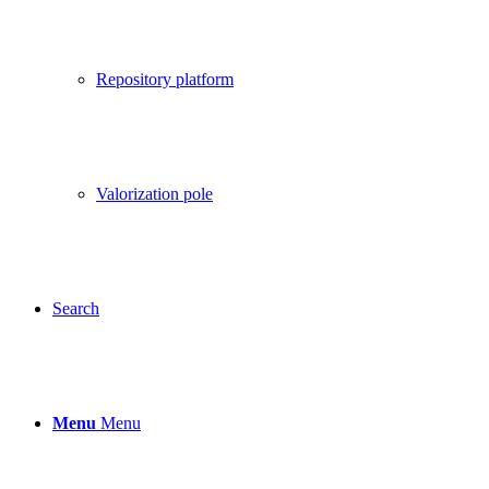
Repository platform
Valorization pole
Search
Menu
Menu