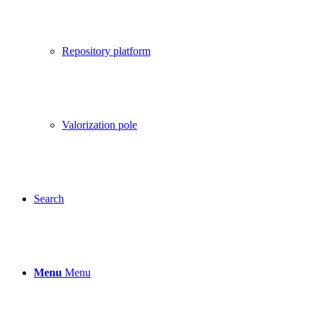
Repository platform
Valorization pole
Search
Menu
Menu