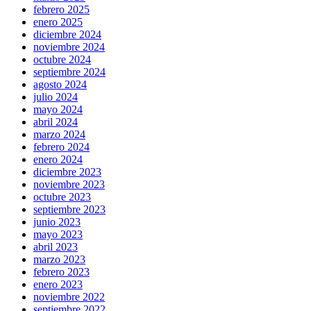
febrero 2025
enero 2025
diciembre 2024
noviembre 2024
octubre 2024
septiembre 2024
agosto 2024
julio 2024
mayo 2024
abril 2024
marzo 2024
febrero 2024
enero 2024
diciembre 2023
noviembre 2023
octubre 2023
septiembre 2023
junio 2023
mayo 2023
abril 2023
marzo 2023
febrero 2023
enero 2023
noviembre 2022
septiembre 2022