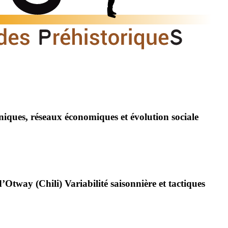
hniques, réseaux économiques et évolution sociale
’Otway (Chili) Variabilité saisonnière et tactiques