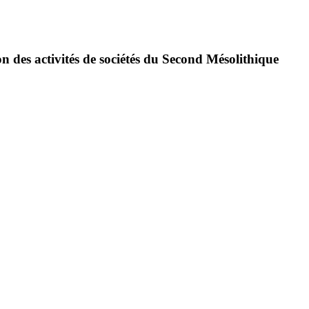
on des activités de sociétés du Second Mésolithique