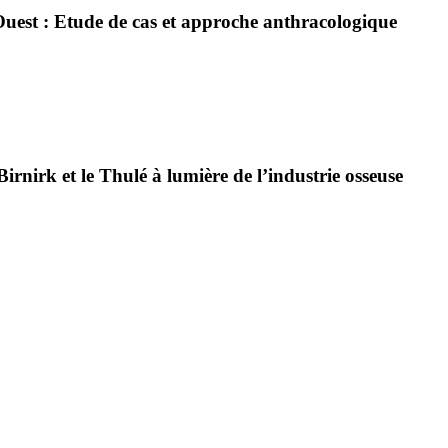
Ouest : Etude de cas et approche anthracologique
irnirk et le Thulé à lumière de l’industrie osseuse