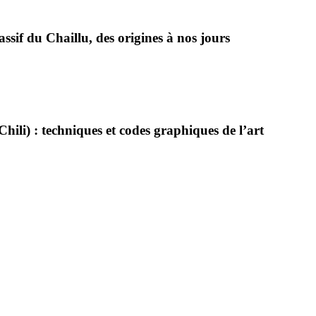
sif du Chaillu, des origines à nos jours
hili) : techniques et codes graphiques de l’art