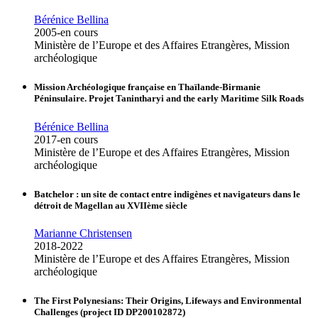
Bérénice Bellina
2005-en cours
Ministère de l’Europe et des Affaires Etrangères, Mission
archéologique
Mission Archéologique française en Thaïlande-Birmanie
Péninsulaire. Projet Tanintharyi and the early Maritime Silk Roads
Bérénice Bellina
2017-en cours
Ministère de l’Europe et des Affaires Etrangères, Mission
archéologique
Batchelor : un site de contact entre indigènes et navigateurs dans le
détroit de Magellan au XVIIème siècle
Marianne Christensen
2018-2022
Ministère de l’Europe et des Affaires Etrangères, Mission
archéologique
The First Polynesians: Their Origins, Lifeways and Environmental
Challenges (project ID DP200102872)