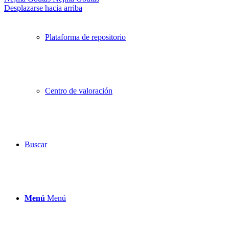
Desplazarse hacia arriba
Plataforma de repositorio
Centro de valoración
Buscar
Menú
Menú