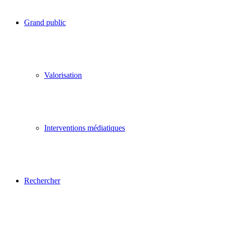
Grand public
Valorisation
Interventions médiatiques
Rechercher