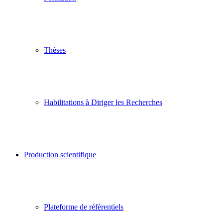
Thèses
Habilitations à Diriger les Recherches
Production scientifique
Plateforme de référentiels