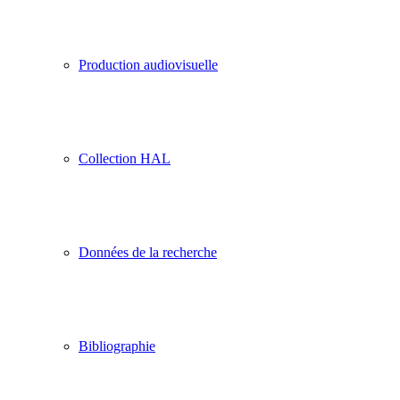
Production audiovisuelle
Collection HAL
Données de la recherche
Bibliographie