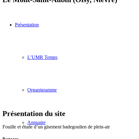
Présentation
L’UMR Temps
Organigramme
Présentation du site
Annuaire
Fouille et étude d’un gisement badegoulien de plein-air
Partager