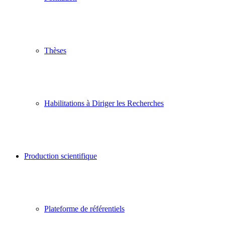
Thèses
Habilitations à Diriger les Recherches
Production scientifique
Plateforme de référentiels