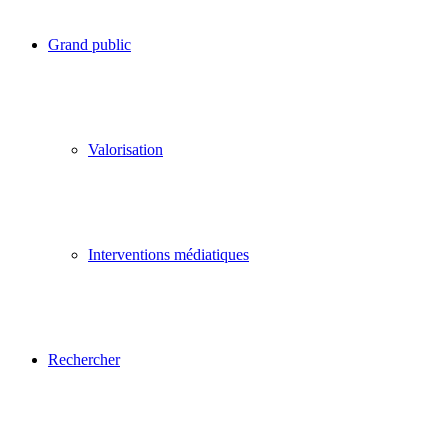
Grand public
Valorisation
Interventions médiatiques
Rechercher