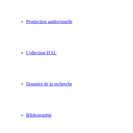
Production audiovisuelle
Collection HAL
Données de la recherche
Bibliographie