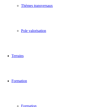
Thèmes transversaux
Pole valorisation
Terrains
Formation
Formation