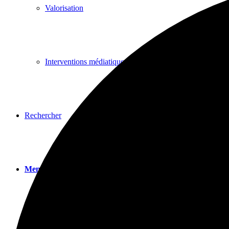
Valorisation
Interventions médiatiques
Rechercher
Menu
Menu