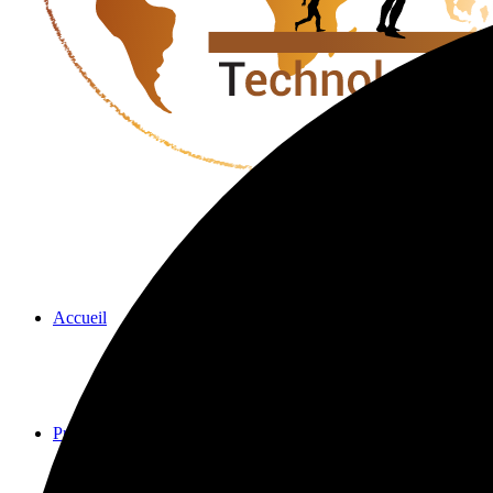
Accueil
Présentation