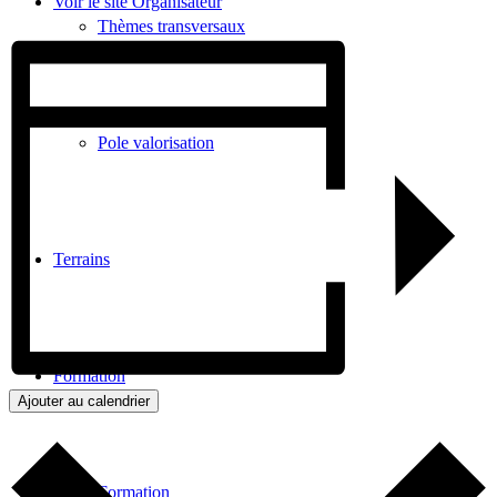
Voir le site Organisateur
Thèmes transversaux
Pole valorisation
Terrains
Formation
Ajouter au calendrier
Formation